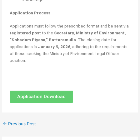
Application Process
Applications must follow the prescribed format and be sent via
registered post
to the
Secretary, Ministry of Environment,
“Sobadam Piyasa,” Battaramulla
. The closing date for
applications is
January 9, 2026
, adhering to the requirements
of those seeking the Ministry of Environment Legal Officer
position.
Application Download
←
Previous Post