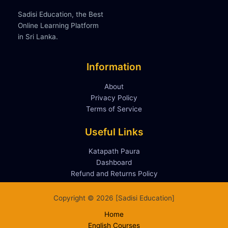
Sadisi Education, the Best
Online Learning Platform
in Sri Lanka.
Information
About
Privacy Policy
Terms of Service
Useful Links
Katapath Paura
Dashboard
Refund and Returns Policy
Copyright © 2026 [Sadisi Education]
Home
English Courses